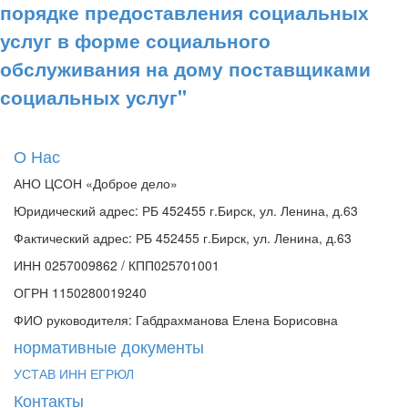
порядке предоставления социальных
услуг в форме социального
обслуживания на дому поставщиками
социальных услуг"
О Нас
АНО ЦСОН «Доброе дело»
Юридический адрес: РБ 452455 г.Бирск, ул. Ленина, д.63
Фактический адрес: РБ 452455 г.Бирск, ул. Ленина, д.63
ИНН 0257009862 / КПП025701001
ОГРН 1150280019240
ФИО руководителя: Габдрахманова Елена Борисовна
нормативные документы
УСТАВ
ИНН
ЕГРЮЛ
Контакты