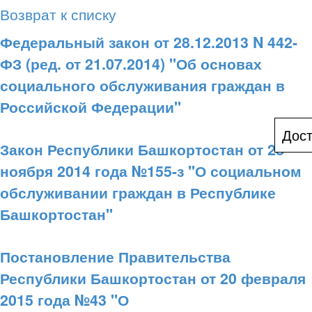
Возврат к списку
Федеральный закон от 28.12.2013 N 442-
ФЗ (ред. от 21.07.2014) "Об основах
социального обслуживания граждан в
Российской Федерации"
Дост
Закон Республики Башкортостан от 28
ноября 2014 года №155-з "О социальном
обслуживании граждан в Республике
Башкортостан"
Постановление Правительства
Республики Башкортостан от 20 февраля
2015 года №43 "О