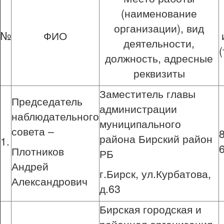
(наименование
организации), вид
№
ФИО
деятельности,
должность, адресные
реквизиты
Заместитель главы
Председатель
администрации
наблюдательного
муниципального
совета –
района Бирский район
1.
Плотников
РБ
Андрей
г.Бирск, ул.Курбатова,
Александрович
д.63
Бирская городская и